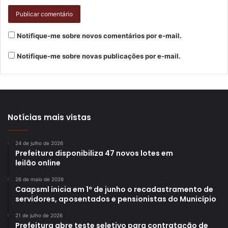
Notifique-me sobre novos comentários por e-mail.
Notifique-me sobre novas publicações por e-mail.
Notícias mais vistas
24 de julho de 2026
Prefeitura disponibiliza 47 novos lotes em
leilão online
26 de maio de 2026
Caapsml inicia em 1º de junho o recadastramento de
servidores, aposentados e pensionistas do Município
21 de julho de 2026
Prefeitura abre teste seletivo para contratação de