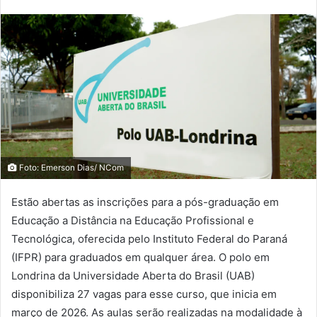
Foto: Emerson Dias/ NCom
Estão abertas as inscrições para a pós-graduação em
Educação a Distância na Educação Profissional e
Tecnológica, oferecida pelo Instituto Federal do Paraná
(IFPR) para graduados em qualquer área. O polo em
Londrina da Universidade Aberta do Brasil (UAB)
disponibiliza 27 vagas para esse curso, que inicia em
março de 2026. As aulas serão realizadas na modalidade à