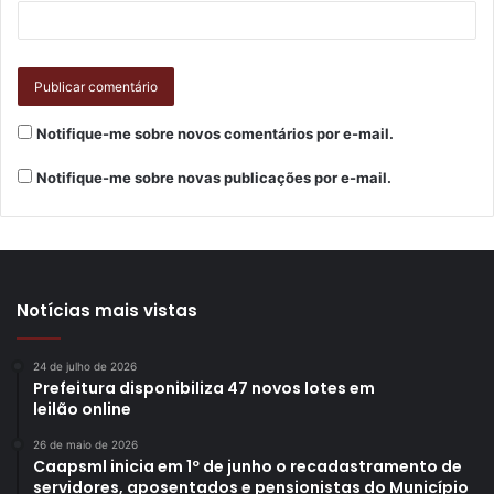
Notifique-me sobre novos comentários por e-mail.
Notifique-me sobre novas publicações por e-mail.
Notícias mais vistas
24 de julho de 2026
Prefeitura disponibiliza 47 novos lotes em
leilão online
26 de maio de 2026
Caapsml inicia em 1º de junho o recadastramento de
servidores, aposentados e pensionistas do Município