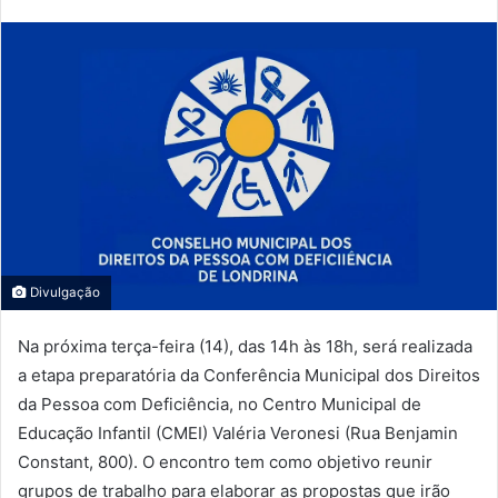
Divulgação
Na próxima terça-feira (14), das 14h às 18h, será realizada
a etapa preparatória da Conferência Municipal dos Direitos
da Pessoa com Deficiência, no Centro Municipal de
Educação Infantil (CMEI) Valéria Veronesi (Rua Benjamin
Constant, 800). O encontro tem como objetivo reunir
grupos de trabalho para elaborar as propostas que irão