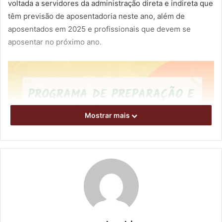
voltada a servidores da administração direta e indireta que
têm previsão de aposentadoria neste ano, além de
aposentados em 2025 e profissionais que devem se
aposentar no próximo ano.
Mostrar mais