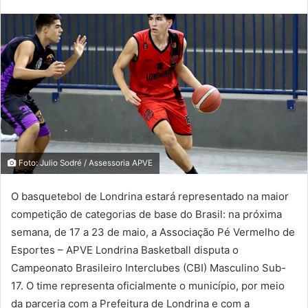
Foto: Julio Sodré / Assessoria APVE
O basquetebol de Londrina estará representado na maior
competição de categorias de base do Brasil: na próxima
semana, de 17 a 23 de maio, a Associação Pé Vermelho de
Esportes – APVE Londrina Basketball disputa o
Campeonato Brasileiro Interclubes (CBI) Masculino Sub-
17. O time representa oficialmente o município, por meio
da parceria com a Prefeitura de Londrina e com a