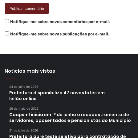
Notifique-me sobre novos comentários por e-mail.
Notifique-me sobre novas publicações por e-mail.
Notícias mais vistas
24 de julho de 2026
Prefeitura disponibiliza 47 novos lotes em
leilão online
26 de maio de 2026
Caapsml inicia em 1º de junho o recadastramento de
servidores, aposentados e pensionistas do Município
21 de julho de 2026
Prefeitura abre teste seletivo para contratação de