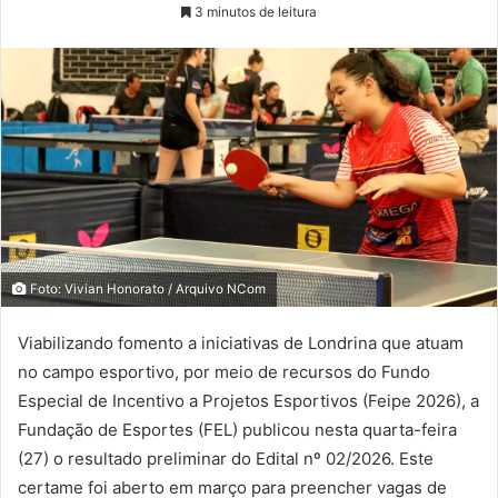
3 minutos de leitura
Foto: Vivian Honorato / Arquivo NCom
Viabilizando fomento a iniciativas de Londrina que atuam
no campo esportivo, por meio de recursos do Fundo
Especial de Incentivo a Projetos Esportivos (Feipe 2026), a
Fundação de Esportes (FEL) publicou nesta quarta-feira
(27) o resultado preliminar do Edital nº 02/2026. Este
certame foi aberto em março para preencher vagas de