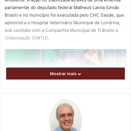
parlamentar do deputado federal Matheus Laiola (União
Brasil) e no município foi executada pelo CHC Saúde, que
administra o Hospital Veterinário Municipal de Londrina,
sob contrato com a Companhia Municipal de Trânsito e
Urbanização (CMTU).
Mostrar mais
Foto: Emerson Dias / NCom