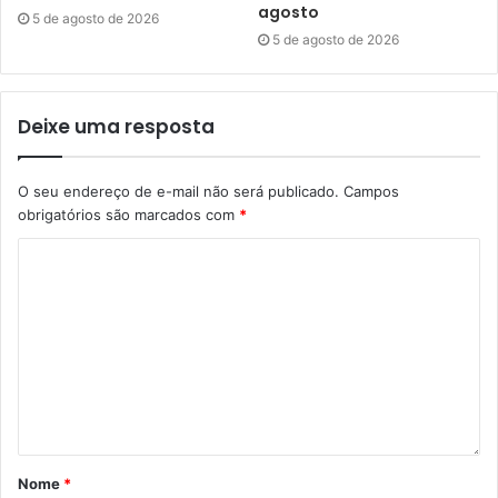
agosto
5 de agosto de 2026
5 de agosto de 2026
Deixe uma resposta
O seu endereço de e-mail não será publicado.
Campos
obrigatórios são marcados com
*
Nome
*