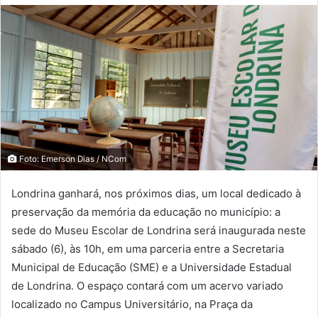
Foto: Emerson Dias / NCom
Londrina ganhará, nos próximos dias, um local dedicado à
preservação da memória da educação no município: a
sede do Museu Escolar de Londrina será inaugurada neste
sábado (6), às 10h, em uma parceria entre a Secretaria
Municipal de Educação (SME) e a Universidade Estadual
de Londrina. O espaço contará com um acervo variado
localizado no Campus Universitário, na Praça da