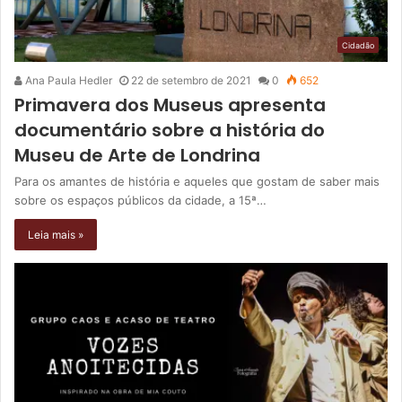
Cidadão
Ana Paula Hedler
22 de setembro de 2021
0
652
Primavera dos Museus apresenta
documentário sobre a história do
Museu de Arte de Londrina
Para os amantes de história e aqueles que gostam de saber mais
sobre os espaços públicos da cidade, a 15ª…
Leia mais »