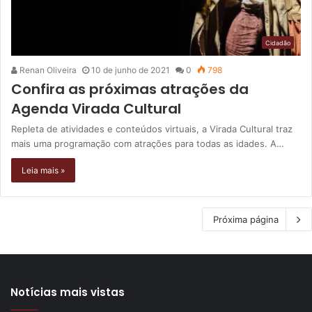
Cidadão
Renan Oliveira
10 de junho de 2021
0
798
Confira as próximas atrações da
Agenda Virada Cultural
Repleta de atividades e conteúdos virtuais, a Virada Cultural traz
mais uma programação com atrações para todas as idades. A…
Leia mais »
Próxima página
Notícias mais vistas