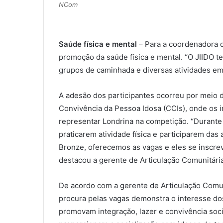
NCom
Saúde física e mental
– Para a coordenadora d
promoção da saúde física e mental. “O JIIDO te
grupos de caminhada e diversas atividades em 
A adesão dos participantes ocorreu por meio 
Convivência da Pessoa Idosa (CCIs), onde os 
representar Londrina na competição. “Durante 
praticarem atividade física e participarem das
Bronze, oferecemos as vagas e eles se inscre
destacou a gerente de Articulação Comunitária 
De acordo com a gerente de Articulação Comun
procura pelas vagas demonstra o interesse dos
promovam integração, lazer e convivência soci