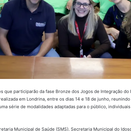
ses que participarão da fase Bronze dos Jogos de Integração do
 realizada em Londrina, entre os dias 14 e 18 de junho, reuni
ma série de modalidades adaptadas para o público, individuais
ecretaria Municipal de Saúde (SMS), Secretaria Municipal do Ido