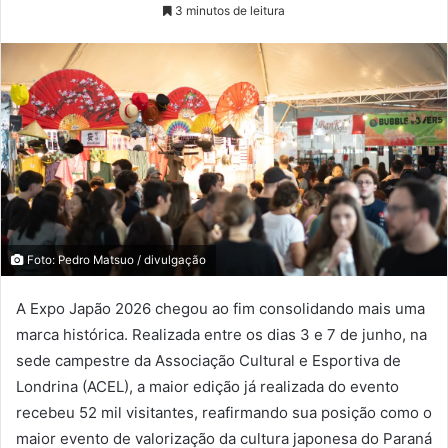
3 minutos de leitura
Foto: Pedro Matsuo / divulgação
A Expo Japão 2026 chegou ao fim consolidando mais uma
marca histórica. Realizada entre os dias 3 e 7 de junho, na
sede campestre da Associação Cultural e Esportiva de
Londrina (ACEL), a maior edição já realizada do evento
recebeu 52 mil visitantes, reafirmando sua posição como o
maior evento de valorização da cultura japonesa do Paraná