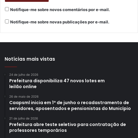
Notifique-me sobre novos comentários por e-mail.
Notifique-me sobre novas publicações por e-mail.
Notícias mais vistas
24 de julho de 2026
Prefeitura disponibiliza 47 novos lotes em
leilão online
26 de maio de 2026
Caapsml inicia em 1º de junho o recadastramento de
servidores, aposentados e pensionistas do Município
21 de julho de 2026
Prefeitura abre teste seletivo para contratação de
professores temporários