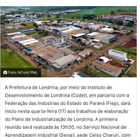
Foto: NCom/ PML
A Prefeitura de Londrina, por meio do Instituto de
Desenvolvimento de Londrina (Codel), em parceria com a
Federação das Indústrias do Estado do Paraná (Fiep), dará
início nesta quarta-feira (17) aos trabalhos de elaboração
do Plano de Industrialização de Londrina. A primeira
reunião será realizada às 13h30, no Serviço Nacional de
Aprendizagem Industrial (Senai), sede Celso Charuri, com