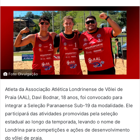
Foto: Divulgação
Atleta da Associação Atlética Londrinense de Vôlei de
Praia (AAL), Davi Bodnar, 18 anos, foi convocado para
integrar a Seleção Paranaense Sub-19 da modalidade. Ele
participará das atividades promovidas pela seleção
estadual ao longo da temporada, levando o nome de
Londrina para competições e ações de desenvolvimento
do vôlei de praia.