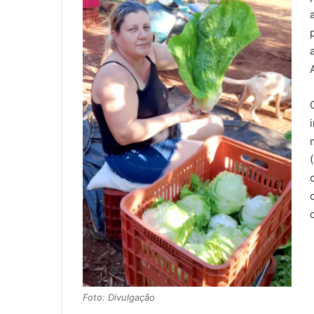
Foto: Divulgação