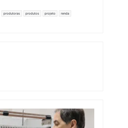
produtoras
produtos
projeto
renda