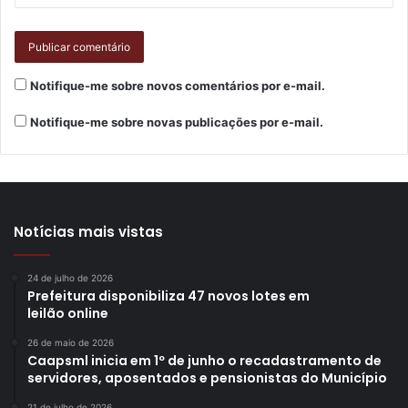
Notifique-me sobre novos comentários por e-mail.
Notifique-me sobre novas publicações por e-mail.
Notícias mais vistas
24 de julho de 2026
Prefeitura disponibiliza 47 novos lotes em
leilão online
26 de maio de 2026
Caapsml inicia em 1º de junho o recadastramento de
servidores, aposentados e pensionistas do Município
21 de julho de 2026