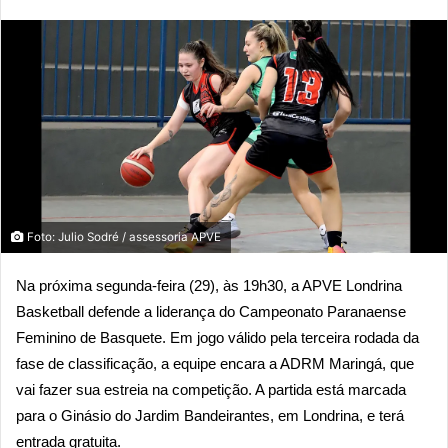
Foto: Julio Sodré / assessoria APVE
Na próxima segunda-feira (29), às 19h30, a APVE Londrina
Basketball defende a liderança do Campeonato Paranaense
Feminino de Basquete. Em jogo válido pela terceira rodada da
fase de classificação, a equipe encara a ADRM Maringá, que
vai fazer sua estreia na competição. A partida está marcada
para o Ginásio do Jardim Bandeirantes, em Londrina, e terá
entrada gratuita.