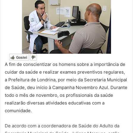
Gostei
A fim de conscientizar os homens sobre a importância de
cuidar da saúde e realizar exames preventivos regulares,
a Prefeitura de Londrina, por meio da Secretaria Municipal
de Saúde, deu início à Campanha Novembro Azul. Durante
todo o mês de novembro, os profissionais da saúde
realizarão diversas atividades educativas com a
comunidade.
De acordo com a coordenadora de Saúde do Adulto da