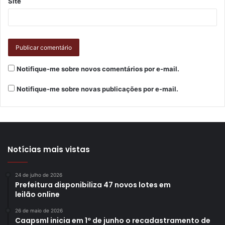
Site
Notifique-me sobre novos comentários por e-mail.
Notifique-me sobre novas publicações por e-mail.
Notícias mais vistas
24 de julho de 2026
Prefeitura disponibiliza 47 novos lotes em
leilão online
26 de maio de 2026
Caapsml inicia em 1º de junho o recadastramento de