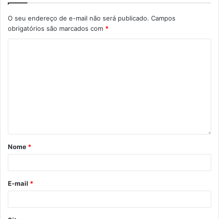
O seu endereço de e-mail não será publicado.
Campos
obrigatórios são marcados com
*
Nome
*
E-mail
*