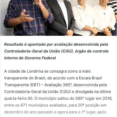
Resultado é apontado por avaliação desenvolvida pela
Controladoria-Geral da União (CGU), órgão de controle
interno do Governo Federal
A cidade de Londrina se consagra como a mais
transparente do Brasil, de acordo com a Escala Brasil
Transparente (EBT) – Avaliação 360°, desenvolvida pela
Controladoria-Geral da União (CGU) e divulgada na última
quarta-feira (6). O município saltou do 585° lugar em 2016,
entre os 671 municípios avaliados, para 20ª posição em
dezembro do ano passado e agora para o 1º lugar, após