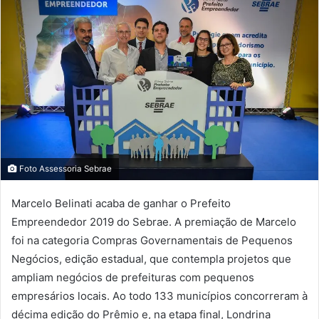
Foto Assessoria Sebrae
Marcelo Belinati acaba de ganhar o Prefeito
Empreendedor 2019 do Sebrae. A premiação de Marcelo
foi na categoria Compras Governamentais de Pequenos
Negócios, edição estadual, que contempla projetos que
ampliam negócios de prefeituras com pequenos
empresários locais. Ao todo 133 municípios concorreram à
décima edição do Prêmio e, na etapa final, Londrina