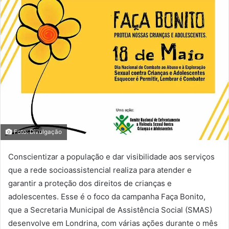
Foto: Divulgação
Conscientizar a população e dar visibilidade aos serviços
que a rede socioassistencial realiza para atender e
garantir a proteção dos direitos de crianças e
adolescentes. Esse é o foco da campanha Faça Bonito,
que a Secretaria Municipal de Assistência Social (SMAS)
desenvolve em Londrina, com várias ações durante o mês