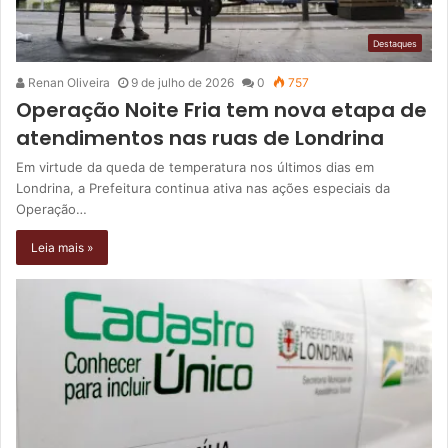
Destaques
Renan Oliveira
9 de julho de 2026
0
757
Operação Noite Fria tem nova etapa de
atendimentos nas ruas de Londrina
Em virtude da queda de temperatura nos últimos dias em
Londrina, a Prefeitura continua ativa nas ações especiais da
Operação…
Leia mais »