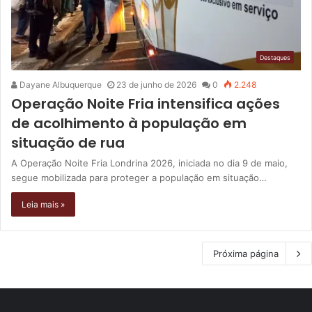
Destaques
Dayane Albuquerque
23 de junho de 2026
0
2.248
Operação Noite Fria intensifica ações
de acolhimento à população em
situação de rua
A Operação Noite Fria Londrina 2026, iniciada no dia 9 de maio,
segue mobilizada para proteger a população em situação…
Leia mais »
Próxima página