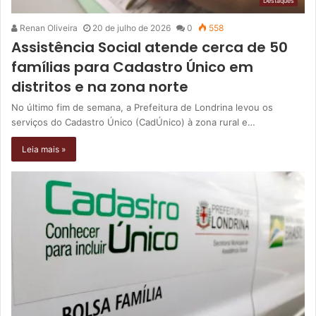
Destaques
Renan Oliveira
20 de julho de 2026
0
558
Assistência Social atende cerca de 50
famílias para Cadastro Único em
distritos e na zona norte
No último fim de semana, a Prefeitura de Londrina levou os
serviços do Cadastro Único (CadÚnico) à zona rural e…
Leia mais »