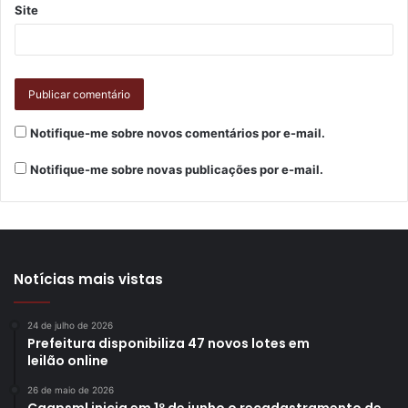
Site
Notifique-me sobre novos comentários por e-mail.
Notifique-me sobre novas publicações por e-mail.
Notícias mais vistas
24 de julho de 2026
Prefeitura disponibiliza 47 novos lotes em
leilão online
26 de maio de 2026