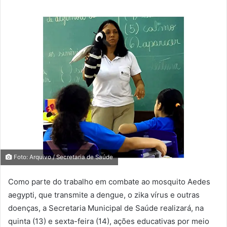
Foto: Arquivo / Secretaria de Saúde
Como parte do trabalho em combate ao mosquito Aedes
aegypti, que transmite a dengue, o zika vírus e outras
doenças, a Secretaria Municipal de Saúde realizará, na
quinta (13) e sexta-feira (14), ações educativas por meio