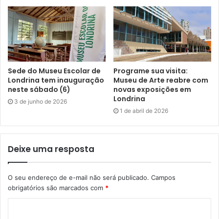
Sede do Museu Escolar de
Programe sua visita:
Londrina tem inauguração
Museu de Arte reabre com
neste sábado (6)
novas exposições em
Londrina
3 de junho de 2026
1 de abril de 2026
Deixe uma resposta
O seu endereço de e-mail não será publicado.
Campos
obrigatórios são marcados com
*