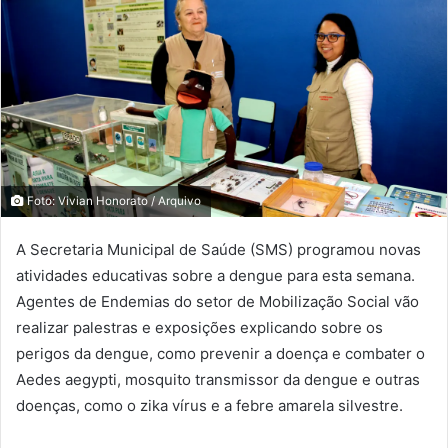
Foto: Vivian Honorato / Arquivo
A Secretaria Municipal de Saúde (SMS) programou novas
atividades educativas sobre a dengue para esta semana.
Agentes de Endemias do setor de Mobilização Social vão
realizar palestras e exposições explicando sobre os
perigos da dengue, como prevenir a doença e combater o
Aedes aegypti, mosquito transmissor da dengue e outras
doenças, como o zika vírus e a febre amarela silvestre.