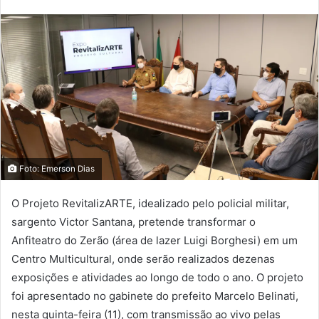
Foto: Emerson Dias
O Projeto RevitalizARTE, idealizado pelo policial militar,
sargento Victor Santana, pretende transformar o
Anfiteatro do Zerão (área de lazer Luigi Borghesi) em um
Centro Multicultural, onde serão realizados dezenas
exposições e atividades ao longo de todo o ano. O projeto
foi apresentado no gabinete do prefeito Marcelo Belinati,
nesta quinta-feira (11), com transmissão ao vivo pelas