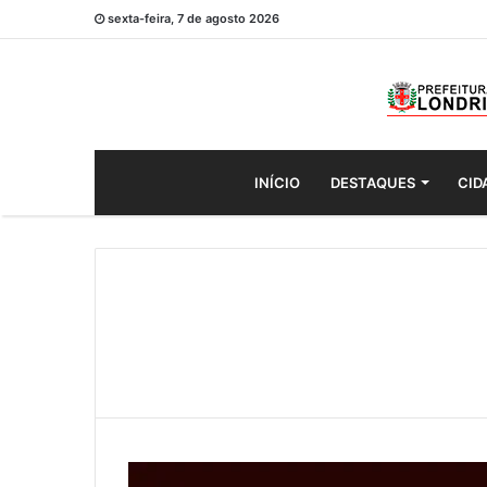
sexta-feira, 7 de agosto 2026
INÍCIO
DESTAQUES
CID