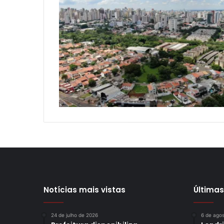
Notícias mais vistas
Últimas
24 de julho de 2026
6 de ago