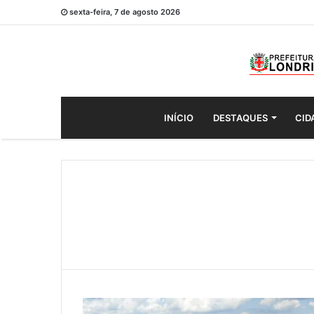
sexta-feira, 7 de agosto 2026
INÍCIO
DESTAQUES
CID