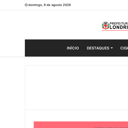
domingo, 9 de agosto 2026
INÍCIO
DESTAQUES
CID