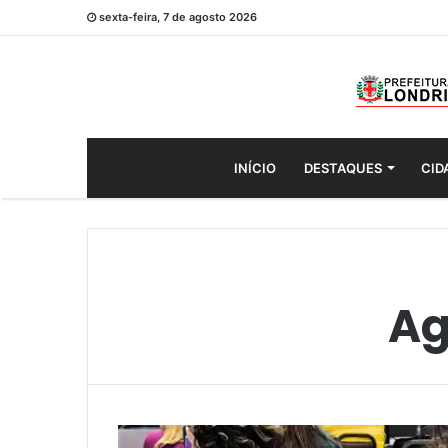
sexta-feira, 7 de agosto 2026
INÍCIO
DESTAQUES
CID
Ag