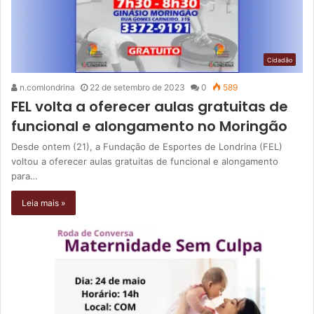
Cidadão
n.comlondrina
22 de setembro de 2023
0
589
FEL volta a oferecer aulas gratuitas de
funcional e alongamento no Moringão
Desde ontem (21), a Fundação de Esportes de Londrina (FEL)
voltou a oferecer aulas gratuitas de funcional e alongamento
para…
Leia mais »