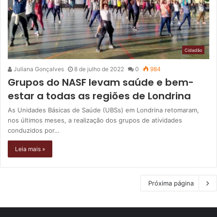
Cidadão
Juliana Gonçalves
8 de julho de 2022
0
984
Grupos do NASF levam saúde e bem-
estar a todas as regiões de Londrina
As Unidades Básicas de Saúde (UBSs) em Londrina retomaram,
nos últimos meses, a realização dos grupos de atividades
conduzidos por…
Leia mais »
Próxima página