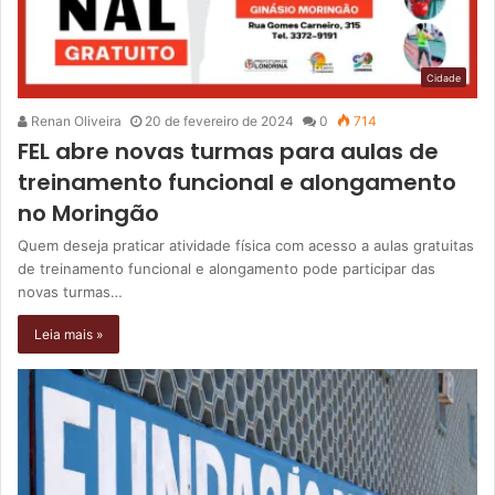
Cidade
Renan Oliveira
20 de fevereiro de 2024
0
714
FEL abre novas turmas para aulas de
treinamento funcional e alongamento
no Moringão
Quem deseja praticar atividade física com acesso a aulas gratuitas
de treinamento funcional e alongamento pode participar das
novas turmas…
Leia mais »