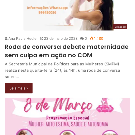
Cidadão
Ana Paula Hedler
23 de maio de 2023
0
1.480
Roda de conversa debate maternidade
sem culpa em ação no COM
A Secretaria Municipal de Políticas para as Mulheres (SMPM)
realiza nesta quarta-feira (24), às 14h, uma roda de conversa
sobre…
Leia mais »