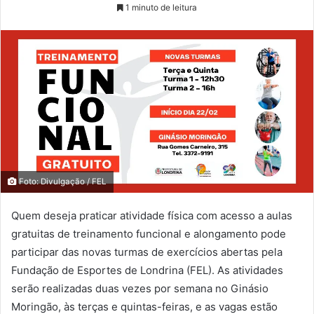
1 minuto de leitura
Foto: Divulgação / FEL
Quem deseja praticar atividade física com acesso a aulas
gratuitas de treinamento funcional e alongamento pode
participar das novas turmas de exercícios abertas pela
Fundação de Esportes de Londrina (FEL). As atividades
serão realizadas duas vezes por semana no Ginásio
Moringão, às terças e quintas-feiras, e as vagas estão