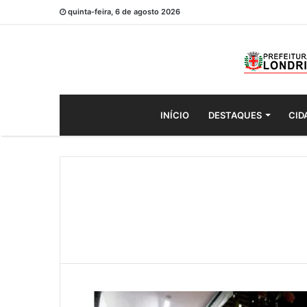
quinta-feira, 6 de agosto 2026
INÍCIO
DESTAQUES
CID