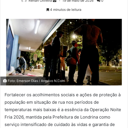
Renan Oliveira
19 de maio de 2026
0
4 minutos de leitura
Foto: Emerson Dias / Arquivo N.Com
Fortalecer os acolhimentos sociais e ações de proteção à
população em situação de rua nos períodos de
temperaturas mais baixas é a essência da Operação Noite
Fria 2026, mantida pela Prefeitura de Londrina como
serviço intensificado de cuidado às vidas e garantia de