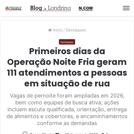
M
Início
/
Destaques
Destaques
Primeiros dias da
Operação Noite Fria geram
111 atendimentos a pessoas
em situação de rua
Vagas de pernoite foram ampliadas em 2026,
bem como equipes de busca ativa; ações
incluem escuta qualificada, orientação, entrega
de alimentos e cobertores, e encaminhamentos
conforme as demandas