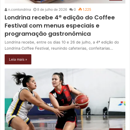
n.comlondrina
8 de julho de 2026
0
1.225
Londrina recebe 4ª edição do Coffee
Festival com menus especiais e
programação gastronômica
Londrina recebe, entre os dias 10 e 26 de julho, a 4ª edição do
Londrina Coffee Festival, reunindo cafeterias, confeitarias…
Leia mais »