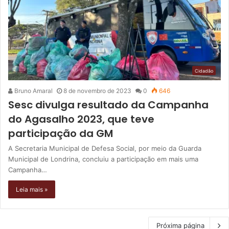
Cidadão
Bruno Amaral
8 de novembro de 2023
0
646
Sesc divulga resultado da Campanha
do Agasalho 2023, que teve
participação da GM
A Secretaria Municipal de Defesa Social, por meio da Guarda
Municipal de Londrina, concluiu a participação em mais uma
Campanha…
Leia mais »
Próxima página