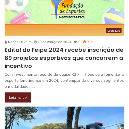
Destaques
Renan Oliveira
18 de março de 2024
0
726
Edital do Feipe 2024 recebe inscrição de
89 projetos esportivos que concorrem a
incentivo
Com investimento recorde de quase R$ 7 milhões para fomentar o
esporte londrinense em 2024, contemplando diversos segmentos
e modalidades,…
Leia mais »