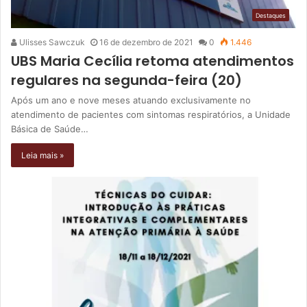
Destaques
Ulisses Sawczuk
16 de dezembro de 2021
0
1.446
UBS Maria Cecília retoma atendimentos
regulares na segunda-feira (20)
Após um ano e nove meses atuando exclusivamente no
atendimento de pacientes com sintomas respiratórios, a Unidade
Básica de Saúde…
Leia mais »