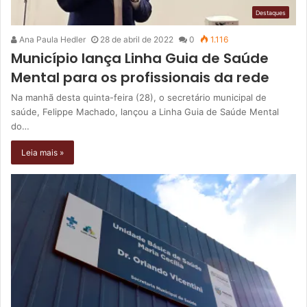
Destaques
Ana Paula Hedler
28 de abril de 2022
0
1.116
Município lança Linha Guia de Saúde
Mental para os profissionais da rede
Na manhã desta quinta-feira (28), o secretário municipal de
saúde, Felippe Machado, lançou a Linha Guia de Saúde Mental
do…
Leia mais »