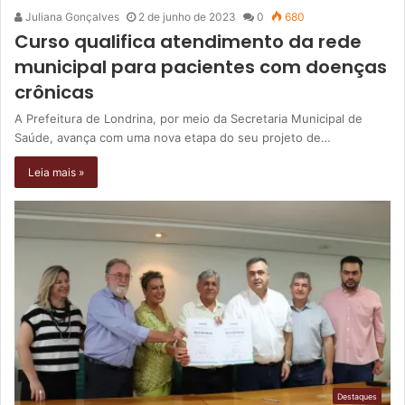
Juliana Gonçalves
2 de junho de 2023
0
680
Curso qualifica atendimento da rede
municipal para pacientes com doenças
crônicas
A Prefeitura de Londrina, por meio da Secretaria Municipal de
Saúde, avança com uma nova etapa do seu projeto de…
Leia mais »
Destaques