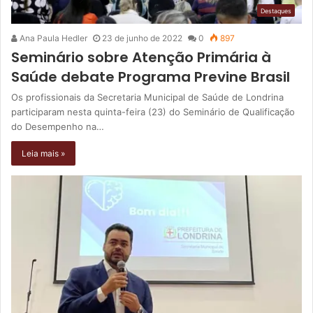
Destaques
Ana Paula Hedler
23 de junho de 2022
0
897
Seminário sobre Atenção Primária à
Saúde debate Programa Previne Brasil
Os profissionais da Secretaria Municipal de Saúde de Londrina
participaram nesta quinta-feira (23) do Seminário de Qualificação
do Desempenho na…
Leia mais »