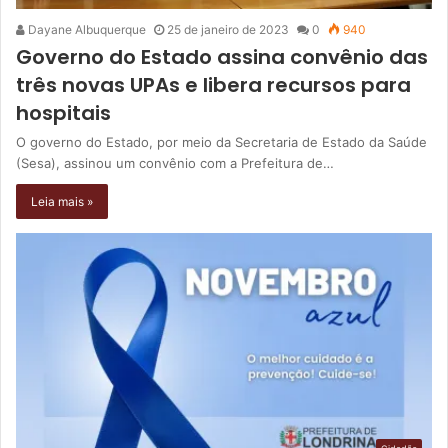
Dayane Albuquerque
25 de janeiro de 2023
0
940
Governo do Estado assina convênio das
três novas UPAs e libera recursos para
hospitais
O governo do Estado, por meio da Secretaria de Estado da Saúde
(Sesa), assinou um convênio com a Prefeitura de…
Leia mais »