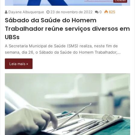
Cidadão
Dayane Albuquerque
23 de novembro de 2022
0
625
Sábado da Saúde do Homem
Trabalhador reúne serviços diversos em
UBSs
A Secretaria Municipal de Saúde (SMS) realiza, neste fim de
semana, dia 26, o Sábado da Saúde do Homem Trabalhador,…
Leia mais »