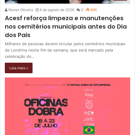
Renan Oliveira
4 de agosto de 2026
0
898
Acesf reforça limpeza e manutenções
nos cemitérios municipais antes do Dia
dos Pais
Milhares de pessoas devem circular pelos cemitérios municipais
de Londrina neste fim de semana, que será marcado pela
celebração do…
Leia mais »