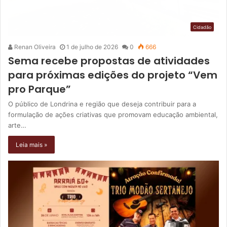
Cidadão
Renan Oliveira
1 de julho de 2026
0
666
Sema recebe propostas de atividades
para próximas edições do projeto “Vem
pro Parque”
O público de Londrina e região que deseja contribuir para a
formulação de ações criativas que promovam educação ambiental,
arte…
Leia mais »