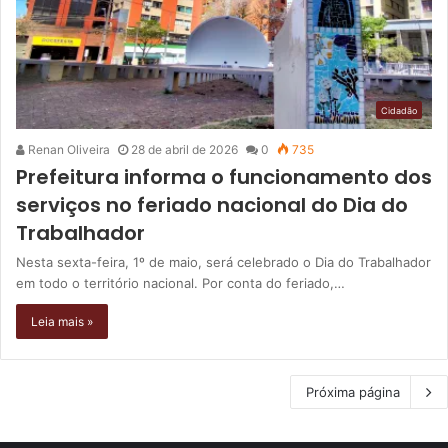
Cidadão
Renan Oliveira
28 de abril de 2026
0
735
Prefeitura informa o funcionamento dos
serviços no feriado nacional do Dia do
Trabalhador
Nesta sexta-feira, 1º de maio, será celebrado o Dia do Trabalhador
em todo o território nacional. Por conta do feriado,…
Leia mais »
Próxima página