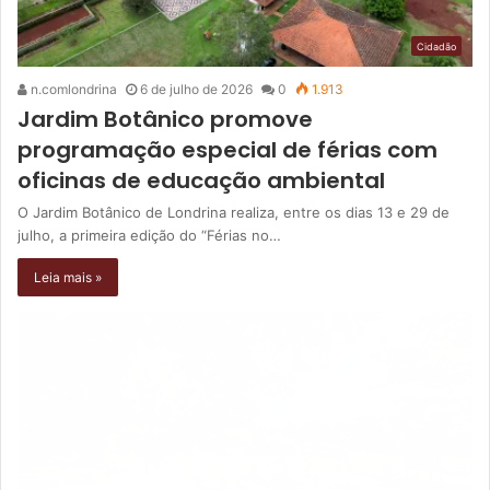
Cidadão
n.comlondrina
6 de julho de 2026
0
1.913
Jardim Botânico promove
programação especial de férias com
oficinas de educação ambiental
O Jardim Botânico de Londrina realiza, entre os dias 13 e 29 de
julho, a primeira edição do “Férias no…
Leia mais »