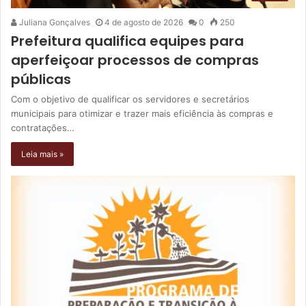
Juliana Gonçalves
4 de agosto de 2026
0
250
Prefeitura qualifica equipes para
aperfeiçoar processos de compras
públicas
Com o objetivo de qualificar os servidores e secretários
municipais para otimizar e trazer mais eficiência às compras e
contratações…
Leia mais »