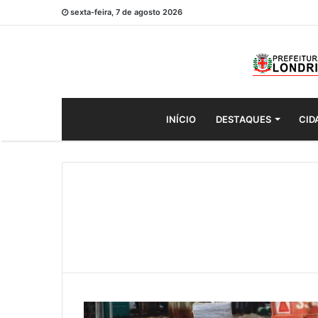
sexta-feira, 7 de agosto 2026
INÍCIO
DESTAQUES
CID