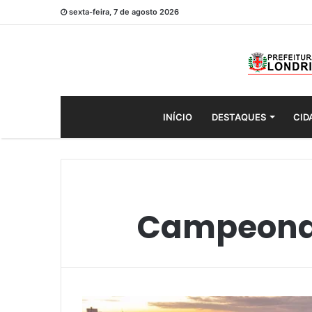
sexta-feira, 7 de agosto 2026
INÍCIO
DESTAQUES
CID
Campeona