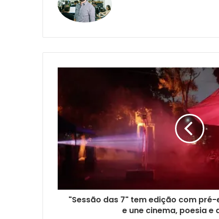
"Sessão das 7" tem edição com pré-
e une cinema, poesia e