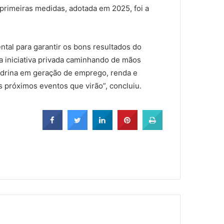
 primeiras medidas, adotada em 2025, foi a
ental para garantir os bons resultados do
 a iniciativa privada caminhando de mãos
ndrina em geração de emprego, renda e
 próximos eventos que virão”, concluiu.