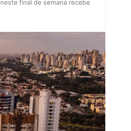
 neste final de semana recebe