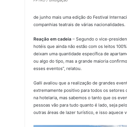
de junho mais uma edição do Festival Internaci
companhias teatrais de várias nacionalidades.
Reação em cadeia
– Segundo o vice-president
hotéis que ainda não estão com os leitos 100
deixam uma quantidade específica de apartam
ou algo do tipo, mas a grande maioria confir
esses eventos”, relatou.
Galli avaliou que a realização de grandes ev
extremamente positivo para todos os setores d
na hotelaria, mas sabemos o tanto que os eve
pessoas vão para tudo quanto é lado, seja pelo
outras áreas de lazer turístico, e isso aquece 