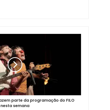
 fazem parte da programação do FILO
nesta semana