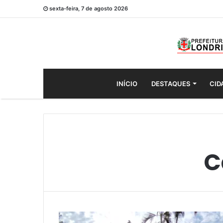
sexta-feira, 7 de agosto 2026
INÍCIO
DESTAQUES
CID
C