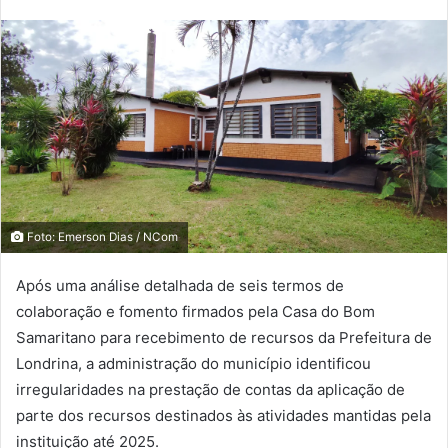
Foto: Emerson Dias / NCom
Após uma análise detalhada de seis termos de
colaboração e fomento firmados pela Casa do Bom
Samaritano para recebimento de recursos da Prefeitura de
Londrina, a administração do município identificou
irregularidades na prestação de contas da aplicação de
parte dos recursos destinados às atividades mantidas pela
instituição até 2025.