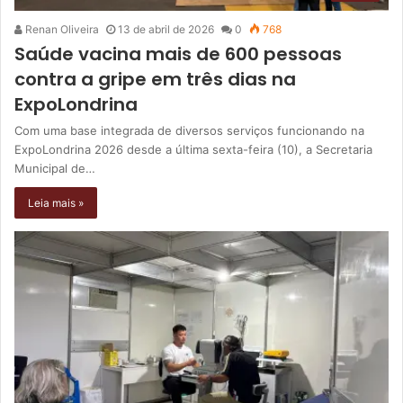
Renan Oliveira
13 de abril de 2026
0
768
Saúde vacina mais de 600 pessoas
contra a gripe em três dias na
ExpoLondrina
Com uma base integrada de diversos serviços funcionando na
ExpoLondrina 2026 desde a última sexta-feira (10), a Secretaria
Municipal de…
Leia mais »