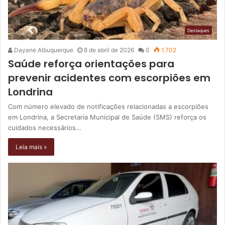
Destaques
Dayane Albuquerque
8 de abril de 2026
0
1.702
Saúde reforça orientações para
prevenir acidentes com escorpiões em
Londrina
Com número elevado de notificações relacionadas a escorpiões
em Londrina, a Secretaria Municipal de Saúde (SMS) reforça os
cuidados necessários…
Leia mais »