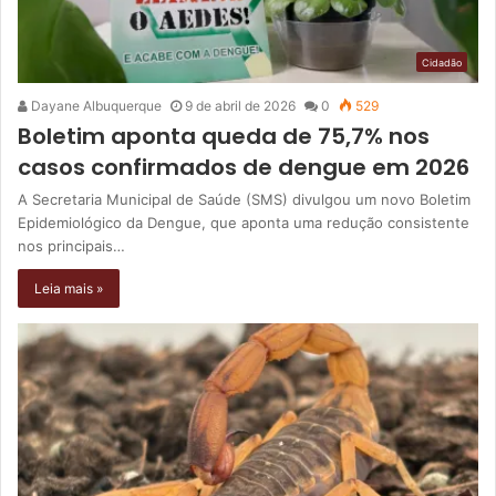
Cidadão
Dayane Albuquerque
9 de abril de 2026
0
529
Boletim aponta queda de 75,7% nos
casos confirmados de dengue em 2026
A Secretaria Municipal de Saúde (SMS) divulgou um novo Boletim
Epidemiológico da Dengue, que aponta uma redução consistente
nos principais…
Leia mais »