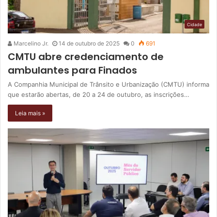
Cidade
Marcelino Jr.
14 de outubro de 2025
0
691
CMTU abre credenciamento de
ambulantes para Finados
A Companhia Municipal de Trânsito e Urbanização (CMTU) informa
que estarão abertas, de 20 a 24 de outubro, as inscrições…
Leia mais »