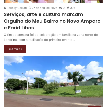
Rakelly Calliari
27 de abril de 2026
0
374
Serviços, arte e cultura marcam
Orgulho do Meu Bairro no Novo Amparo
e Farid Libos
O fim de semana foi de celebração em família na zona norte de
Londrina, com a realização do primeiro evento…
Leia mais »