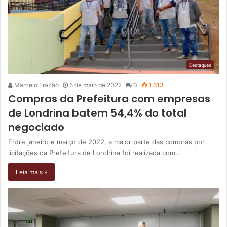
Destaques
Marcelo Frazão
5 de maio de 2022
0
1.613
Compras da Prefeitura com empresas
de Londrina batem 54,4% do total
negociado
Entre janeiro e março de 2022, a maior parte das compras por
licitações da Prefeitura de Londrina foi realizada com…
Leia mais »