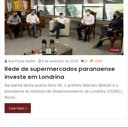
Cidade
Ana Paula Hedler
9 de setembro de 2020
0
1.896
Rede de supermercados paranaense
investe em Londrina
Na manhã desta quarta-feira (9), o prefeito Marcelo Belinati e o
presidente do Instituto de Desenvolvimento de Londrina (CODEL),
Bruno…
Leia mais »