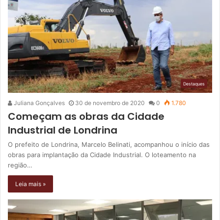
Destaques
Juliana Gonçalves
30 de novembro de 2020
0
1.780
Começam as obras da Cidade
Industrial de Londrina
O prefeito de Londrina, Marcelo Belinati, acompanhou o início das
obras para implantação da Cidade Industrial. O loteamento na
região…
Leia mais »