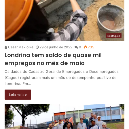
Destaques
Cesar Makiolke
29 de junho de 2022
0
735
Londrina tem saldo de quase mil
empregos no mês de maio
Os dados do Cadastro Geral de Empregados e Desempregados
(Caged) registraram mais um mês de desempenho positivo de
Londrina. Em…
Leia mais »