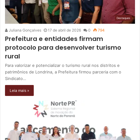
Destaques
Juliana Gonçalves
17 de abril de 2026
0
794
Prefeitura e entidades firmam
protocolo para desenvolver turismo
rural
Para valorizar e potencializar o turismo rural nos distritos e
patrimônios de Londrina, a Prefeitura firmou parceria com o
Sindicato…
Leia mais »