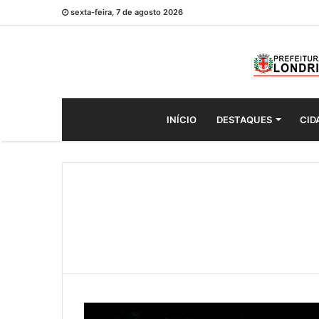
sexta-feira, 7 de agosto 2026
INÍCIO
DESTAQUES
CID