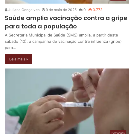
Juliana Gonçalves
9 de maio de 2025
0
3.772
Saúde amplia vacinação contra a gripe
para toda a população
A Secretaria Municipal de Saúde (SMS) amplia, a partir deste
sábado (10), a campanha de vacinação contra influenza (gripe)
para…
Leia mais »
Destaques