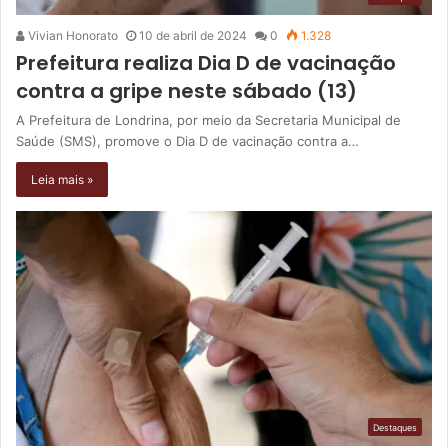
Vivian Honorato
10 de abril de 2024
0
1.328
Prefeitura realiza Dia D de vacinação
contra a gripe neste sábado (13)
A Prefeitura de Londrina, por meio da Secretaria Municipal de
Saúde (SMS), promove o Dia D de vacinação contra a…
Leia mais »
Destaques