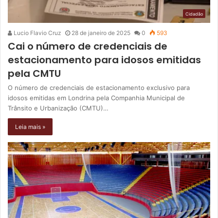
Cidadão
Lucio Flavio Cruz
28 de janeiro de 2025
0
593
Cai o número de credenciais de
estacionamento para idosos emitidas
pela CMTU
O número de credenciais de estacionamento exclusivo para
idosos emitidas em Londrina pela Companhia Municipal de
Trânsito e Urbanização (CMTU)…
Leia mais »