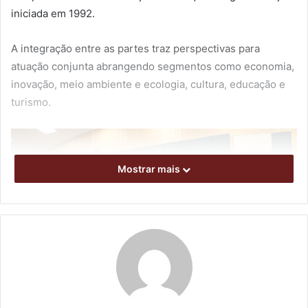
iniciada em 1992.
A integração entre as partes traz perspectivas para
atuação conjunta abrangendo segmentos como economia,
inovação, meio ambiente e ecologia, cultura, educação e
turismo.
Mostrar mais