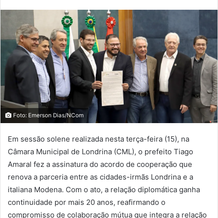
Foto: Emerson Dias/NCom
Em sessão solene realizada nesta terça-feira (15), na
Câmara Municipal de Londrina (CML), o prefeito Tiago
Amaral fez a assinatura do acordo de cooperação que
renova a parceria entre as cidades-irmãs Londrina e a
italiana Modena. Com o ato, a relação diplomática ganha
continuidade por mais 20 anos, reafirmando o
compromisso de colaboração mútua que integra a relação