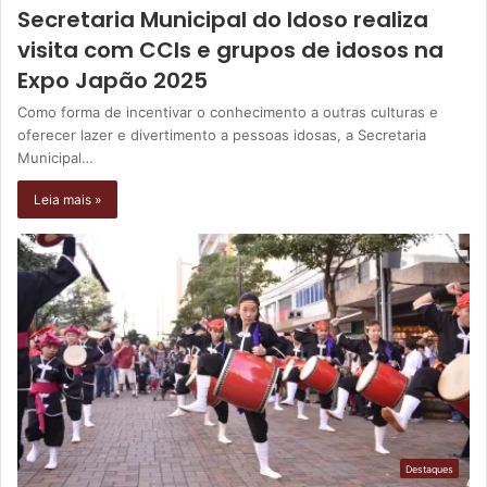
Secretaria Municipal do Idoso realiza
visita com CCIs e grupos de idosos na
Expo Japão 2025
Como forma de incentivar o conhecimento a outras culturas e
oferecer lazer e divertimento a pessoas idosas, a Secretaria
Municipal…
Leia mais »
Destaques