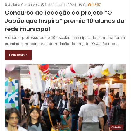
Juliana Gonçalves
5 de junho de 2024
0
1.357
Concurso de redação do projeto “O
Japão que Inspira” premia 10 alunos da
rede municipal
Alunos e professores de 10 escolas municipais de Londrina foram
premiados no concurso de redação do projeto “O Japão que…
Leia mais »
Cidadão