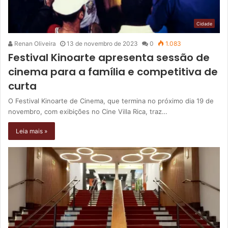
Cidade
Renan Oliveira
13 de novembro de 2023
0
1.083
Festival Kinoarte apresenta sessão de
cinema para a família e competitiva de
curta
O Festival Kinoarte de Cinema, que termina no próximo dia 19 de
novembro, com exibições no Cine Villa Rica, traz…
Leia mais »