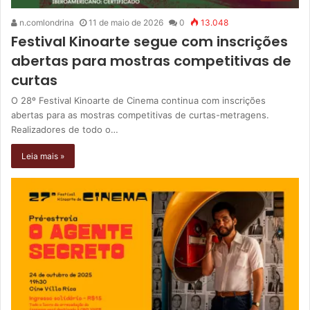
n.comlondrina
11 de maio de 2026
0
13.048
Festival Kinoarte segue com inscrições
abertas para mostras competitivas de
curtas
O 28º Festival Kinoarte de Cinema continua com inscrições
abertas para as mostras competitivas de curtas-metragens.
Realizadores de todo o…
Leia mais »