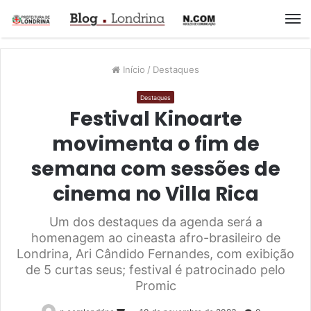
M
Início
/
Destaques
Destaques
Festival Kinoarte
movimenta o fim de
semana com sessões de
cinema no Villa Rica
Um dos destaques da agenda será a
homenagem ao cineasta afro-brasileiro de
Londrina, Ari Cândido Fernandes, com exibição
de 5 curtas seus; festival é patrocinado pelo
Promic