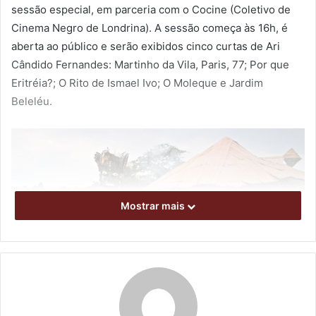
sessão especial, em parceria com o Cocine (Coletivo de
Cinema Negro de Londrina). A sessão começa às 16h, é
aberta ao público e serão exibidos cinco curtas de Ari
Cândido Fernandes: Martinho da Vila, Paris, 77; Por que
Eritréia?; O Rito de Ismael Ivo; O Moleque e Jardim
Beleléu.
Mostrar mais